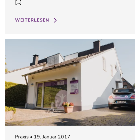
[…]
WEITERLESEN
Praxis
19. Januar 2017