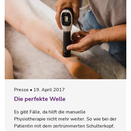
Presse
19. April 2017
Die perfekte Welle
Es gibt Fälle, da hilft die manuelle
Physiotherapie nicht mehr weiter. So wie bei der
Patientin mit dem zertrümmerten Schulterkopf,