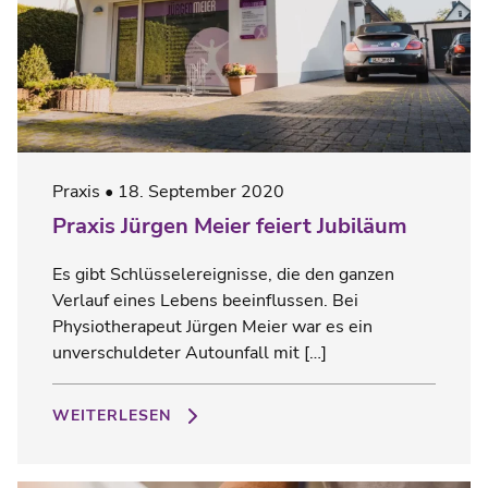
Praxis
18. September 2020
Praxis Jürgen Meier feiert Jubiläum
Es gibt Schlüsselereignisse, die den ganzen
Verlauf eines Lebens beeinflussen. Bei
Physiotherapeut Jürgen Meier war es ein
unverschuldeter Autounfall mit […]
WEITERLESEN