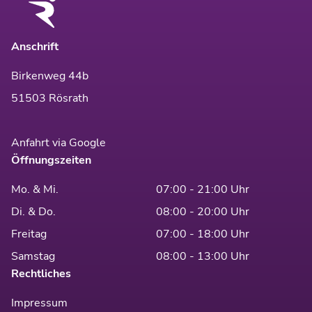
Anschrift
Birkenweg 44b
51503 Rösrath
Anfahrt via Google
Öffnungszeiten
Mo. & Mi.
07:00 - 21:00 Uhr
Di. & Do.
08:00 - 20:00 Uhr
Freitag
07:00 - 18:00 Uhr
Samstag
08:00 - 13:00 Uhr
Rechtliches
Impressum