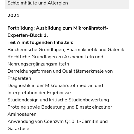
Schleimhäute und Allergien
2021
Fortbildung: Ausbildung zum Mikronährstoff-
Experten-Block 1,
Teil A mit folgenden Inhalten:
Biochemische Grundlagen, Pharmakinetik und Galenik
Rechtliche Grundlagen zu Arzneimitteln und
Nahrungsergänzungsmitteln
Darreichungsformen und Qualitätsmerkmale von
Präparaten
Diagnostik in der Mikronährstoffmedizin und
Interpretation der Ergebnisse
Studiendesign und kritische Studienbewertung
Proteine sowie Bedeutung und Einsatz einzelner
Aminosäuren
Anwendung von Coenzym Q10, L-Carnitin und
Galaktose