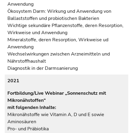
Anwendung
Ökosystem Darm: Wirkung und Anwendung von
Ballaststoffen und probiotischen Bakterien
Wichtige sekundäre Pflanzenstoffe, deren Resorption,
Wirkweise und Anwendung
Mineralstoffe, deren Resorption, Wirkweise ud
Anwendung
Wechselwirkungen zwischen Arzneimitteln und
Nährstoffhaushalt
Diagnostik in der Darmsanierung
2021
Fortbildung/Live Webinar „Sonnenschutz mit
Mikronähstoffen“
mit folgenden Inhalte:
Mikronähstoffe wie Vitamin A, D und E sowie
Aminosäuren
Pro- und Präbiotika