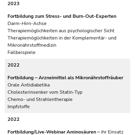
2023
Fortbildung zum Stress- und Burn-Out-Experten
Darm-Hirn-Achse
Therapiemöglichkeiten aus psychologischer Sicht
Therapiemöglichkeiten in der Komplementär- und
Mikronährstoffmedizin
Fallbeispiele
2022
Fortbildung – Arzneimittel als Mikronährstoffräuber
Orale Antidiabetika
Cholesterinsenker vom Statin-Typ
Chemo- und Strahlentherapie
Impfstoffe
2022
Fortbildung/Live-Webinar Aminosäuren –
ihr Einsatz