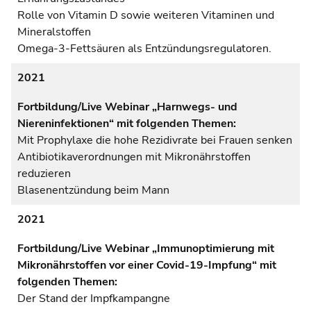
Rolle von Vitamin D sowie weiteren Vitaminen und
Mineralstoffen
Omega-3-Fettsäuren als Entzündungsregulatoren.
2021
Fortbildung/Live Webinar „Harnwegs- und
Niereninfektionen“ mit folgenden Themen:
Mit Prophylaxe die hohe Rezidivrate bei Frauen senken
Antibiotikaverordnungen mit Mikronährstoffen
reduzieren
Blasenentzündung beim Mann
2021
Fortbildung/Live Webinar „Immunoptimierung mit
Mikronährstoffen vor einer Covid-19-Impfung“ mit
folgenden Themen:
Der Stand der Impfkampangne