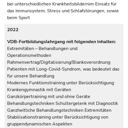
bei unterschiedlichen Krankheitsbildernim Einsatz für
das Immunsystem, Stress und Schlafstörungen, sowie
beim Sport
2022
VDB-Fortbildungslehrgang mit folgenden Inhalten:
Extremitäten – Behandlungen und
Operationsmethoden
Rahmenvertrag/Digitalisierung/Blankoverordnung
Patienten mit Long-Covid-Syndrom, was bedeutet das
für unsere Behandlung
Modernes Funktionstraining unter Berücksichtigung
Krankengymnastik mit Geräten
Ganzkörpertraining mit und ohne Geräte
Behandlungstechniken Schultergelenk mit Diagnostik
Ganzheitliche Behandlungstechniken Extremitäten
Stabilisationstraining unter Berücksichtigung von
gruppendynamischen Aspekten