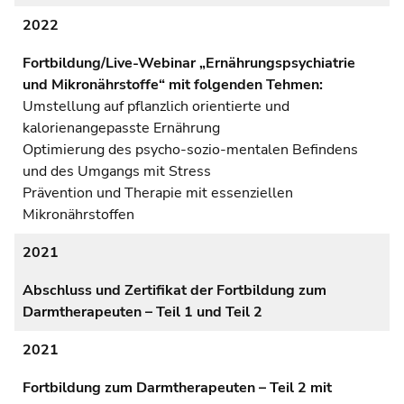
2022
Fortbildung/Live-Webinar „Ernährungspsychiatrie
und Mikronährstoffe“ mit folgenden Tehmen:
Umstellung auf pflanzlich orientierte und
kalorienangepasste Ernährung
Optimierung des psycho-sozio-mentalen Befindens
und des Umgangs mit Stress
Prävention und Therapie mit essenziellen
Mikronährstoffen
2021
Abschluss und Zertifikat der Fortbildung zum
Darmtherapeuten – Teil 1 und Teil 2
2021
Fortbildung zum Darmtherapeuten – Teil 2 mit