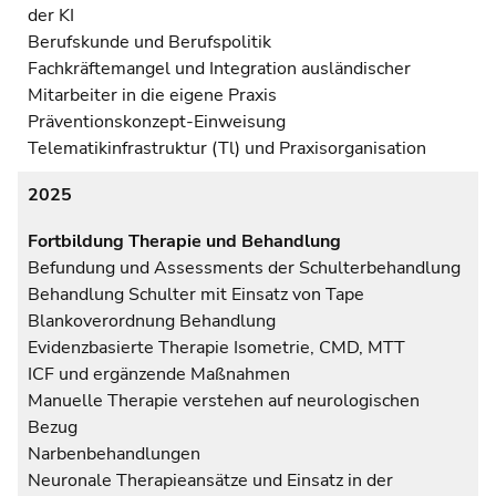
der KI
Berufskunde und Berufspolitik
Fachkräftemangel und Integration ausländischer
Mitarbeiter in die eigene Praxis
Präventionskonzept-Einweisung
Telematikinfrastruktur (Tl) und Praxisorganisation
2025
Fortbildung Therapie und Behandlung
Befundung und Assessments der Schulterbehandlung
Behandlung Schulter mit Einsatz von Tape
Blankoverordnung Behandlung
Evidenzbasierte Therapie Isometrie, CMD, MTT
ICF und ergänzende Maßnahmen
Manuelle Therapie verstehen auf neurologischen
Bezug
Narbenbehandlungen
Neuronale Therapieansätze und Einsatz in der