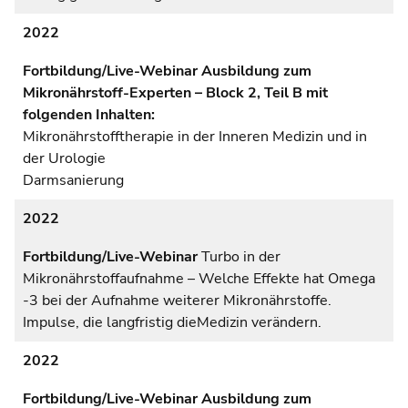
2022
Fortbildung/Live-Webinar Ausbildung zum
Mikronährstoff-Experten – Block 2, Teil B mit
folgenden Inhalten:
Mikronährstofftherapie in der Inneren Medizin und in
der Urologie
Darmsanierung
2022
Fortbildung/Live-Webinar
Turbo in der
Mikronährstoffaufnahme – Welche Effekte hat Omega
-3 bei der Aufnahme weiterer Mikronährstoffe.
Impulse, die langfristig dieMedizin verändern.
2022
Fortbildung/Live-Webinar
Ausbildung zum