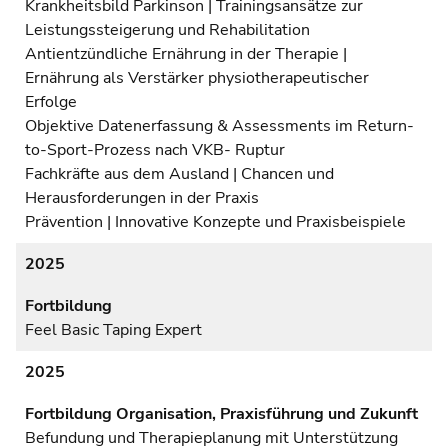
Krankheitsbild Parkinson | Trainingsansätze zur
Leistungssteigerung und Rehabilitation
Antientzündliche Ernährung in der Therapie |
Ernährung als Verstärker physiotherapeutischer
Erfolge
Objektive Datenerfassung & Assessments im Return-
to-Sport-Prozess nach VKB- Ruptur
Fachkräfte aus dem Ausland | Chancen und
Herausforderungen in der Praxis
Prävention | Innovative Konzepte und Praxisbeispiele
2025
Fortbildung
Feel Basic Taping Expert
2025
Fortbildung Organisation, Praxisführung und Zukunft
Befundung und Therapieplanung mit Unterstützung