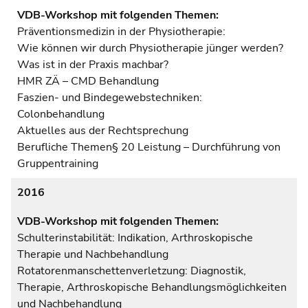
VDB-Workshop mit folgenden Themen:
Präventionsmedizin in der Physiotherapie:
Wie können wir durch Physiotherapie jünger werden?
Was ist in der Praxis machbar?
HMR ZÄ – CMD Behandlung
Faszien- und Bindegewebstechniken:
Colonbehandlung
Aktuelles aus der Rechtsprechung
Berufliche Themen§ 20 Leistung – Durchführung von
Gruppentraining
2016
VDB-Workshop mit folgenden Themen:
Schulterinstabilität: Indikation, Arthroskopische
Therapie und Nachbehandlung
Rotatorenmanschettenverletzung: Diagnostik,
Therapie, Arthroskopische Behandlungsmöglichkeiten
und Nachbehandlung