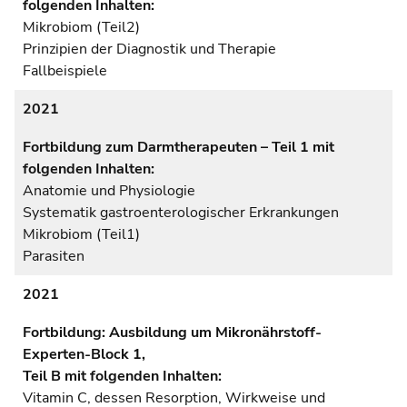
folgenden Inhalten:
Mikrobiom (Teil2)
Prinzipien der Diagnostik und Therapie
Fallbeispiele
2021
Fortbildung zum Darmtherapeuten – Teil 1 mit
folgenden Inhalten:
Anatomie und Physiologie
Systematik gastroenterologischer Erkrankungen
Mikrobiom (Teil1)
Parasiten
2021
Fortbildung: Ausbildung um Mikronährstoff-
Experten-Block 1,
Teil B mit folgenden Inhalten:
Vitamin C, dessen Resorption, Wirkweise und