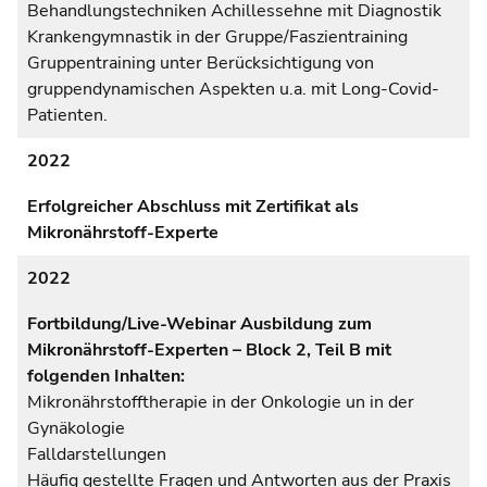
Behandlungstechniken Achillessehne mit Diagnostik
Krankengymnastik in der Gruppe/Faszientraining
Gruppentraining unter Berücksichtigung von
gruppendynamischen Aspekten u.a. mit Long-Covid-
Patienten.
2022
Erfolgreicher Abschluss mit Zertifikat als
Mikronährstoff-Experte
2022
Fortbildung/Live-Webinar Ausbildung zum
Mikronährstoff-Experten – Block 2, Teil B mit
folgenden Inhalten:
Mikronährstofftherapie in der Onkologie un in der
Gynäkologie
Falldarstellungen
Häufig gestellte Fragen und Antworten aus der Praxis