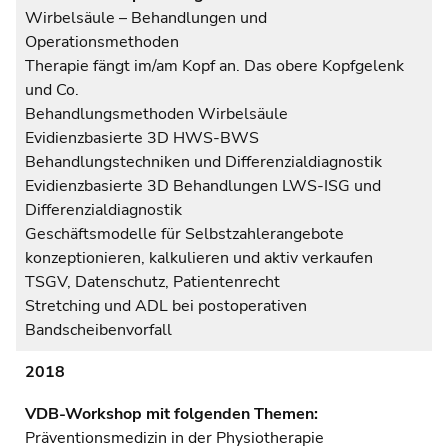
Wirbelsäule – Behandlungen und
Operationsmethoden
Therapie fängt im/am Kopf an. Das obere Kopfgelenk
und Co.
Behandlungsmethoden Wirbelsäule
Evidienzbasierte 3D HWS-BWS
Behandlungstechniken und Differenzialdiagnostik
Evidienzbasierte 3D Behandlungen LWS-ISG und
Differenzialdiagnostik
Geschäftsmodelle für Selbstzahlerangebote
konzeptionieren, kalkulieren und aktiv verkaufen
TSGV, Datenschutz, Patientenrecht
Stretching und ADL bei postoperativen
Bandscheibenvorfall
2018
VDB-Workshop mit folgenden Themen:
Präventionsmedizin in der Physiotherapie