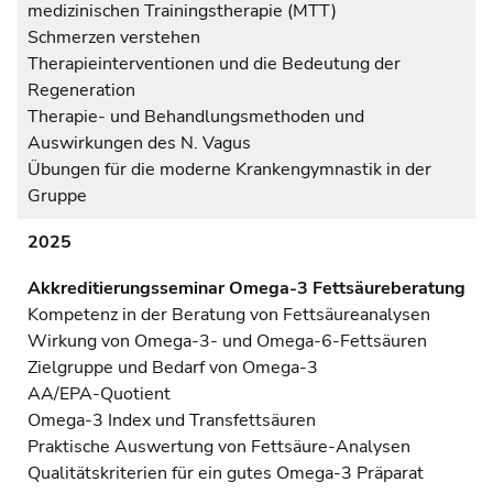
medizinischen Trainingstherapie (MTT)
Schmerzen verstehen
Therapieinterventionen und die Bedeutung der
Regeneration
Therapie- und Behandlungsmethoden und
Auswirkungen des N. Vagus
Übungen für die moderne Krankengymnastik in der
Gruppe
2025
Akkreditierungsseminar Omega-3 Fettsäureberatung
Kompetenz in der Beratung von Fettsäureanalysen
Wirkung von Omega-3- und Omega-6-Fettsäuren
Zielgruppe und Bedarf von Omega-3
AA/EPA-Quotient
Omega-3 Index und Transfettsäuren
Praktische Auswertung von Fettsäure-Analysen
Qualitätskriterien für ein gutes Omega-3 Präparat