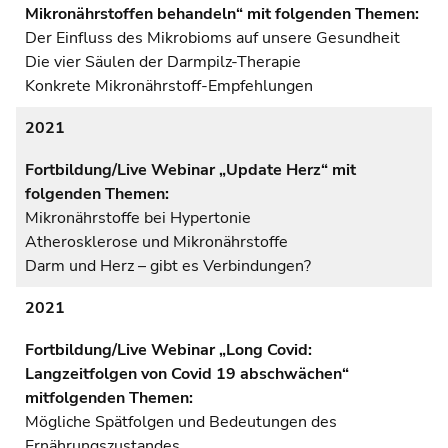
Mikronährstoffen behandeln“ mit folgenden Themen:
Der Einfluss des Mikrobioms auf unsere Gesundheit
Die vier Säulen der Darmpilz-Therapie
Konkrete Mikronährstoff-Empfehlungen
2021
Fortbildung/Live Webinar „Update Herz“ mit
folgenden Themen:
Mikronährstoffe bei Hypertonie
Atherosklerose und Mikronährstoffe
Darm und Herz – gibt es Verbindungen?
2021
Fortbildung/Live Webinar „Long Covid:
Langzeitfolgen von Covid 19 abschwächen“
mitfolgenden Themen:
Mögliche Spätfolgen und Bedeutungen des
Ernährungszustandes