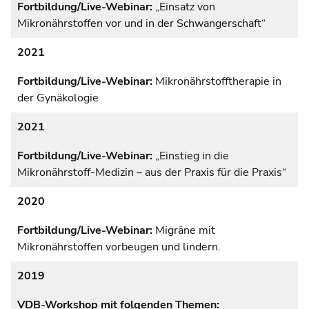
Fortbildung/Live-Webinar:
„Einsatz von
Mikronährstoffen vor und in der Schwangerschaft“
2021
Fortbildung/Live-Webinar:
Mikronährstofftherapie in
der Gynäkologie
2021
Fortbildung/Live-Webinar:
„Einstieg in die
Mikronährstoff-Medizin – aus der Praxis für die Praxis“
2020
Fortbildung/Live-Webinar:
Migräne mit
Mikronährstoffen vorbeugen und lindern.
2019
VDB-Workshop mit folgenden Themen: