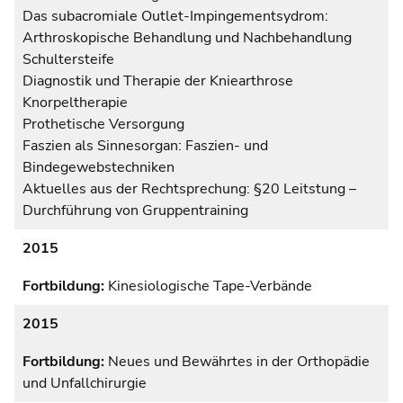
Das subacromiale Outlet-Impingementsydrom:
Arthroskopische Behandlung und Nachbehandlung
Schultersteife
Diagnostik und Therapie der Kniearthrose
Knorpeltherapie
Prothetische Versorgung
Faszien als Sinnesorgan: Faszien- und
Bindegewebstechniken
Aktuelles aus der Rechtsprechung: §20 Leitstung –
Durchführung von Gruppentraining
2015
Fortbildung:
Kinesiologische Tape-Verbände
2015
Fortbildung:
Neues und Bewährtes in der Orthopädie
und Unfallchirurgie