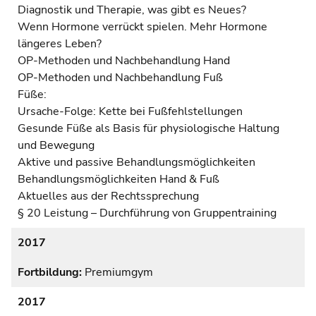
Diagnostik und Therapie, was gibt es Neues?
Wenn Hormone verrückt spielen. Mehr Hormone
längeres Leben?
OP-Methoden und Nachbehandlung Hand
OP-Methoden und Nachbehandlung Fuß
Füße:
Ursache-Folge: Kette bei Fußfehlstellungen
Gesunde Füße als Basis für physiologische Haltung
und Bewegung
Aktive und passive Behandlungsmöglichkeiten
Behandlungsmöglichkeiten Hand & Fuß
Aktuelles aus der Rechtssprechung
§ 20 Leistung – Durchführung von Gruppentraining
2017
Fortbildung:
Premiumgym
2017