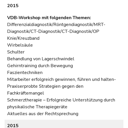
2015
VDB-Workshop mit folgenden Themen:
Differenzialdiagnostik/Röntgendiagnostik/MRT-
Diagnostik/CT-Diagnostik/CT-Diagnostik/OP
Knie/Kreuzband
Wirbelsäule
Schulter
Behandlung von Lagerschwindel
Gehirntraining durch Bewegung
Faszientechniken
Mitarbeiter erfolgreich gewinnen, führen und halten-
Praxiserprobte Strategien gegen den
Fachkräftemangel
Schmerztherapie – Erfolgreiche Unterstützung durch
physikalische Therapiegeräte
Aktuelles aus der Rechtsprechung
2015