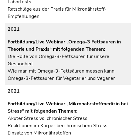
Labortests
Ratschläge aus der Praxis für Mikronährstoff-
Empfehlungen
2021
Fortbildung/Live Webinar „Omega-3 Fettsäuren in
Theorie und Praxis“ mit folgenden Themen:
Die Rolle von Omega-3-Fettsäuren für unsere
Gesundheit
Wie man mit Omega-3-Fettsäuren messen kann
Omega-3-Fettsäuren für Vegetarier und Veganer
2021
Fortbildung/Live Webinar „Mikronährstoffmedizin bei
Stress“ mit folgenden Themen:
Akuter Stress vs. chronischer Stress
Reaktionen im Körper bei chronischem Stress
Einsatz von Mikronährstoffen