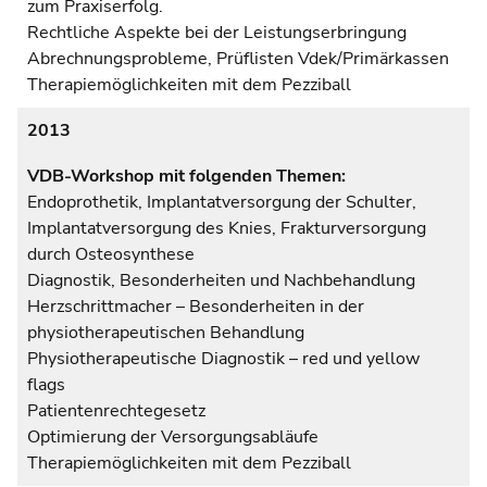
zum Praxiserfolg.
Rechtliche Aspekte bei der Leistungserbringung
Abrechnungsprobleme, Prüflisten Vdek/Primärkassen
Therapiemöglichkeiten mit dem Pezziball
2013
VDB-Workshop mit folgenden Themen:
Endoprothetik, Implantatversorgung der Schulter,
Implantatversorgung des Knies, Frakturversorgung
durch Osteosynthese
Diagnostik, Besonderheiten und Nachbehandlung
Herzschrittmacher – Besonderheiten in der
physiotherapeutischen Behandlung
Physiotherapeutische Diagnostik – red und yellow
flags
Patientenrechtegesetz
Optimierung der Versorgungsabläufe
Therapiemöglichkeiten mit dem Pezziball