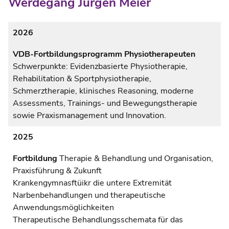
Werdegang Jürgen Meier
2026
VDB-Fortbildungsprogramm Physiotherapeuten
Schwerpunkte: Evidenzbasierte Physiotherapie,
Rehabilitation & Sportphysiotherapie,
Schmerztherapie, klinisches Reasoning, moderne
Assessments, Trainings- und Bewegungstherapie
sowie Praxismanagement und Innovation.
2025
Fortbildung
Therapie & Behandlung und Organisation,
Praxisführung & Zukunft
Krankengymnasftüikr die untere Extremität
Narbenbehandlungen und therapeutische
Anwendungsmöglichkeiten
Therapeutische Behandlungsschemata für das