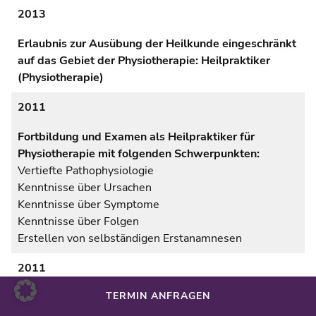
2013
Erlaubnis zur Ausübung der Heilkunde eingeschränkt
auf das Gebiet der Physiotherapie: Heilpraktiker
(Physiotherapie)
2011
Fortbildung und Examen als Heilpraktiker für
Physiotherapie mit folgenden Schwerpunkten:
Vertiefte Pathophysiologie
Kenntnisse über Ursachen
Kenntnisse über Symptome
Kenntnisse über Folgen
Erstellen von selbständigen Erstanamnesen
2011
TERMIN ANFRAGEN
Fortbildung:
Atlastherapie