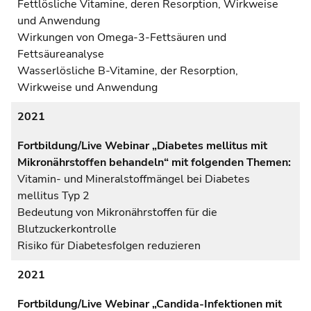
Fettlösliche Vitamine, deren Resorption, Wirkweise
und Anwendung
Wirkungen von Omega-3-Fettsäuren und
Fettsäureanalyse
Wasserlösliche B-Vitamine, der Resorption,
Wirkweise und Anwendung
2021
Fortbildung/Live Webinar „Diabetes mellitus mit
Mikronährstoffen behandeln“ mit folgenden Themen:
Vitamin- und Mineralstoffmängel bei Diabetes
mellitus Typ 2
Bedeutung von Mikronährstoffen für die
Blutzuckerkontrolle
Risiko für Diabetesfolgen reduzieren
2021
Fortbildung/Live Webinar „Candida-Infektionen mit