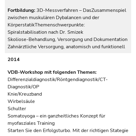
Fortbildung:
3D-Messverfahren – DasZusammenspiel
zwischen muskulären Dybalancen und der
KörperstatikThemenschwerpunkte:
Spiralstabilisation nach Dr. Smizek
Skoliose-Behandlung, Versorgung und Dokumentation
Zahnärztliche Versorgung, anatomisch und funktionell
2014
VDB-Workshop mit folgenden Themen:
Differenzialdiagnostik/Röntgendiagnostik/CT-
Diagnostik/OP
Knie/Kreuzband
Wirbelsäule
Schulter
Somatoyoga – ein ganzheitliches Konzept für
myofasziales Training
Starten Sie den Erfolgsturbo. Mit der richtigen Stategie