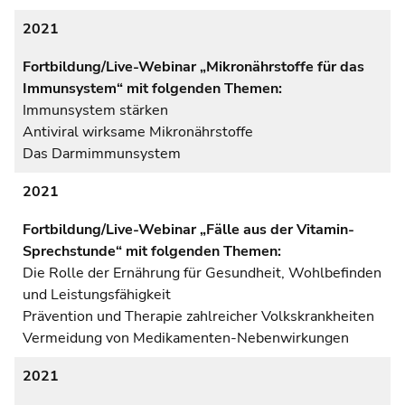
2021
Fortbildung/Live-Webinar „Mikronährstoffe für das
Immunsystem“ mit folgenden Themen:
Immunsystem stärken
Antiviral wirksame Mikronährstoffe
Das Darmimmunsystem
2021
Fortbildung/Live-Webinar „Fälle aus der Vitamin-
Sprechstunde“ mit folgenden Themen:
Die Rolle der Ernährung für Gesundheit, Wohlbefinden
und Leistungsfähigkeit
Prävention und Therapie zahlreicher Volkskrankheiten
Vermeidung von Medikamenten-Nebenwirkungen
2021