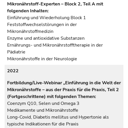
Mikronährstoff-Experten – Block 2, Teil A mit
folgenden Inhalten:
Einführung und Wiederholung Block 1
Feststoffwechselstörungen in der
Mikronährstoffmedizin
Enzyme und antioxidative Substanzen
Ernährungs- und Mikronährstofftherapie in der
Pädiatrie
Mikronährstoffe in der Neurologie
2022
Fortbildung/Live-Webinar „Einführung in die Welt der
Mikronährstoffe – aus der Praxis für die Praxis, Teil 2
(Fortgeschrittene) mit folgenden Themen:
Coenzym Q10, Selen und Omega 3
Medikamente und Mikronährstoffe
Long-Covid, Diabetis mellitus und Hypertonie als
typische Indikationen für die Praxis