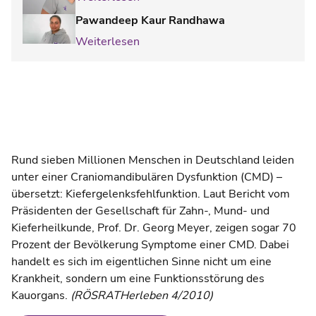
Pawandeep Kaur Randhawa
Weiterlesen
Rund sieben Millionen Menschen in Deutschland leiden
unter einer Craniomandibulären Dysfunktion (CMD) –
übersetzt: Kiefergelenksfehlfunktion. Laut Bericht vom
Präsidenten der Gesellschaft für Zahn-, Mund- und
Kieferheilkunde, Prof. Dr. Georg Meyer, zeigen sogar 70
Prozent der Bevölkerung Symptome einer CMD. Dabei
handelt es sich im eigentlichen Sinne nicht um eine
Krankheit, sondern um eine Funktionsstörung des
Kauorgans.
(RÖSRATHerleben 4/2010)