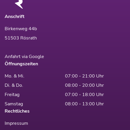
Anschrift
Birkenweg 44b
51503 Rösrath
Anfahrt via Google
Öffnungszeiten
Mo. & Mi.
07:00 - 21:00 Uhr
Di. & Do.
08:00 - 20:00 Uhr
Freitag
07:00 - 18:00 Uhr
Samstag
08:00 - 13:00 Uhr
Rechtliches
Impressum