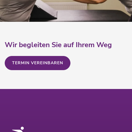
Wir begleiten Sie auf Ihrem Weg
TERMIN VEREINBAREN