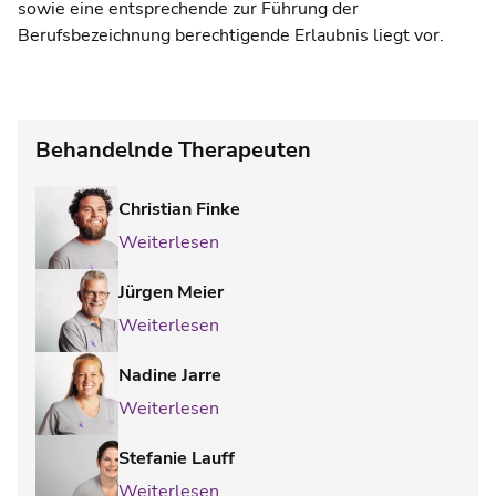
sowie eine entsprechende zur Führung der
Berufsbezeichnung berechtigende Erlaubnis liegt vor.
Behandelnde Therapeuten
Christian Finke
Weiterlesen
Jürgen Meier
Weiterlesen
Nadine Jarre
Weiterlesen
Stefanie Lauff
Weiterlesen