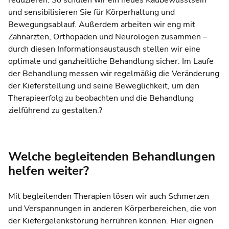
reduzieren. So schulen wir ein neues Kaubewusstsein
und sensibilisieren Sie für Körperhaltung und
Bewegungsablauf. Außerdem arbeiten wir eng mit
Zahnärzten, Orthopäden und Neurologen zusammen –
durch diesen Informationsaustausch stellen wir eine
optimale und ganzheitliche Behandlung sicher. Im Laufe
der Behandlung messen wir regelmäßig die Veränderung
der Kieferstellung und seine Beweglichkeit, um den
Therapieerfolg zu beobachten und die Behandlung
zielführend zu gestalten.?
Welche begleitenden Behandlungen
helfen weiter?
Mit begleitenden Therapien lösen wir auch Schmerzen
und Verspannungen in anderen Körperbereichen, die von
der Kiefergelenkstörung herrühren können. Hier eignen