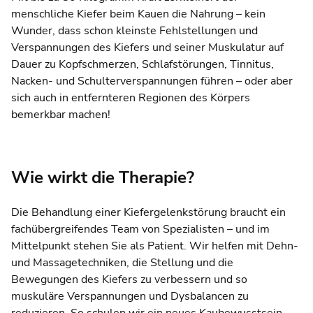
menschliche Kiefer beim Kauen die Nahrung – kein
Wunder, dass schon kleinste Fehlstellungen und
Verspannungen des Kiefers und seiner Muskulatur auf
Dauer zu Kopfschmerzen, Schlafstörungen, Tinnitus,
Nacken- und Schulterverspannungen führen – oder aber
sich auch in entfernteren Regionen des Körpers
bemerkbar machen!
Wie wirkt die Therapie?
Die Behandlung einer Kiefergelenkstörung braucht ein
fachübergreifendes Team von Spezialisten – und im
Mittelpunkt stehen Sie als Patient. Wir helfen mit Dehn-
und Massagetechniken, die Stellung und die
Bewegungen des Kiefers zu verbessern und so
muskuläre Verspannungen und Dysbalancen zu