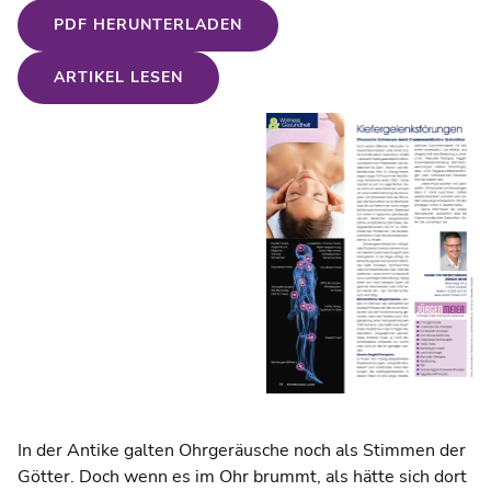
PDF HERUNTERLADEN
ARTIKEL LESEN
In der Antike galten Ohrgeräusche noch als Stimmen der
Götter. Doch wenn es im Ohr brummt, als hätte sich dort