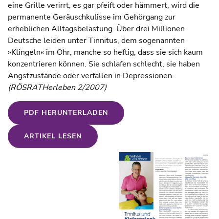
eine Grille verirrt, es gar pfeift oder hämmert, wird die
permanente Geräuschkulisse im Gehörgang zur
erheblichen Alltagsbelastung. Über drei Millionen
Deutsche leiden unter Tinnitus, dem sogenannten
»Klingeln« im Ohr, manche so heftig, dass sie sich kaum
konzentrieren können. Sie schlafen schlecht, sie haben
Angstzustände oder verfallen in Depressionen.
(RÖSRATHerleben 2/2007)
PDF HERUNTERLADEN
ARTIKEL LESEN