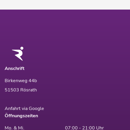
Anschrift
Birkenweg 44b
51503 Rösrath
Anfahrt via Google
Öffnungszeiten
Mo. & Mi.
07:00 - 21:00 Uhr