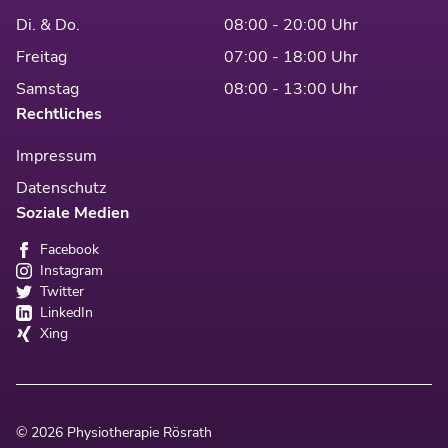
Di. & Do.
08:00 - 20:00 Uhr
Freitag
07:00 - 18:00 Uhr
Samstag
08:00 - 13:00 Uhr
Rechtliches
Impressum
Datenschutz
Soziale Medien
Facebook
Instagram
Twitter
LinkedIn
Xing
© 2026 Physiotherapie Rösrath