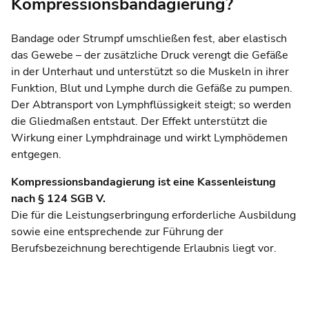
Kompressionsbandagierung?
Bandage oder Strumpf umschließen fest, aber elastisch
das Gewebe – der zusätzliche Druck verengt die Gefäße
in der Unterhaut und unterstützt so die Muskeln in ihrer
Funktion, Blut und Lymphe durch die Gefäße zu pumpen.
Der Abtransport von Lymphflüssigkeit steigt; so werden
die Gliedmaßen entstaut. Der Effekt unterstützt die
Wirkung einer Lymphdrainage und wirkt Lymphödemen
entgegen.
Kompressionsbandagierung ist eine Kassenleistung
nach § 124 SGB V.
Die für die Leistungserbringung erforderliche Ausbildung
sowie eine entsprechende zur Führung der
Berufsbezeichnung berechtigende Erlaubnis liegt vor.