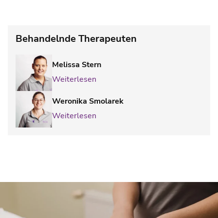
Behandelnde Therapeuten
Melissa Stern
Weiterlesen
Weronika Smolarek
Weiterlesen