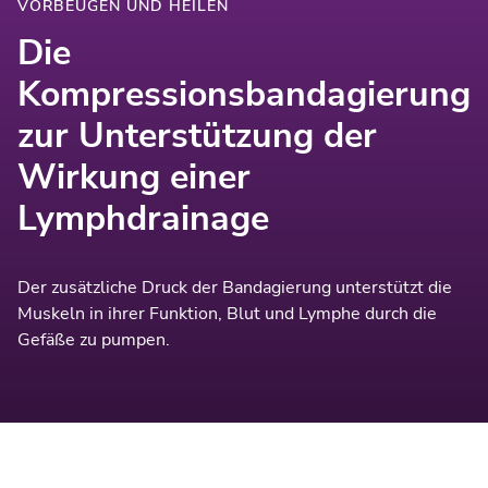
VORBEUGEN UND HEILEN
Die
Kompressionsbandagierung
zur Unterstützung der
Wirkung einer
Lymphdrainage
Der zusätzliche Druck der Bandagierung unterstützt die
Muskeln in ihrer Funktion, Blut und Lymphe durch die
Gefäße zu pumpen.