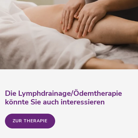
Die Lymphdrainage/Ödemtherapie
könnte Sie auch interessieren
ZUR THERAPIE