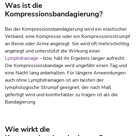
Was ist die
Kompressionsbandagierung?
Bei der Kompressionsbandagierung wird ein elastischer
Verband, eine Kompresse oder ein Kompressionsstrumpf
an Beine oder Arme angelegt. Sie wird oft mehrschichtig
angelegt und unterstützt die Wirkung einer
Lymphdrainage
– bzw. hält ihr Ergebnis länger aufrecht.
Die Kompressionsbandage wird ungefähr einen Tag und
eine Nacht lang anbehalten. Für längere Anwendungen
auch ohne Lymphdrainagen ist am besten der
lymphologische Strumpf geeignet, der nach Maß
gefertigt wird und komfortabler zu tragen ist als die
Bandagierung.
Wie wirkt die