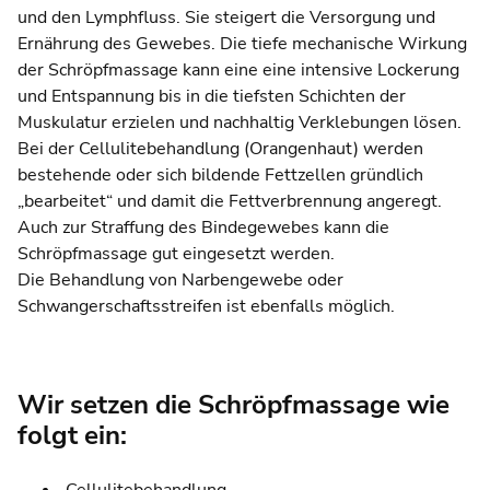
und den Lymphfluss. Sie steigert die Versorgung und
Ernährung des Gewebes. Die tiefe mechanische Wirkung
der Schröpfmassage kann eine eine intensive Lockerung
und Entspannung bis in die tiefsten Schichten der
Muskulatur erzielen und nachhaltig Verklebungen lösen.
Bei der Cellulitebehandlung (Orangenhaut) werden
bestehende oder sich bildende Fettzellen gründlich
„bearbeitet“ und damit die Fettverbrennung angeregt.
Auch zur Straffung des Bindegewebes kann die
Schröpfmassage gut eingesetzt werden.
Die Behandlung von Narbengewebe oder
Schwangerschaftsstreifen ist ebenfalls möglich.
Wir setzen die Schröpfmassage wie
folgt ein: