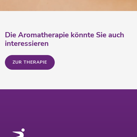
Die Aromatherapie könnte Sie auch
interessieren
ZUR THERAPIE