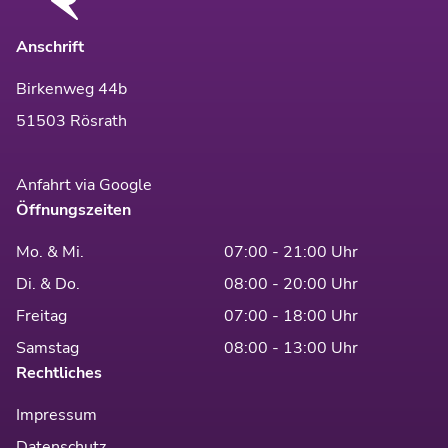
Anschrift
Birkenweg 44b
51503 Rösrath
Anfahrt via Google
Öffnungszeiten
Mo. & Mi.
07:00 - 21:00 Uhr
Di. & Do.
08:00 - 20:00 Uhr
Freitag
07:00 - 18:00 Uhr
Samstag
08:00 - 13:00 Uhr
Rechtliches
Impressum
Datenschutz