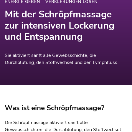
ENERGIE GEBEN – VERKLEBUNGEN LÖSEN
Mit der Schröpfmassage
zur intensiven Lockerung
und Entspannung
Sie aktiviert sanft alle Gewebsschichte, die
Durchblutung, den Stoffwechsel und den Lymphfluss.
Was ist eine Schröpfmassage?
Die Schröpfmassage aktiviert sanft alle
Gewebsschichten, die Durchblutung, den Stoffwechsel