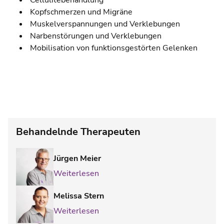
Cellulitebehandlung
Kopfschmerzen und Migräne
Muskelverspannungen und Verklebungen
Narbenstörungen und Verklebungen
Mobilisation von funktionsgestörten Gelenken
Behandelnde Therapeuten
Jürgen Meier
Weiterlesen
Melissa Stern
Weiterlesen