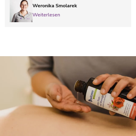
Weronika Smolarek
Weiterlesen