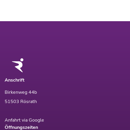
Anschrift
Birkenweg 44b
51503 Rösrath
Anfahrt via Google
Öffnungszeiten