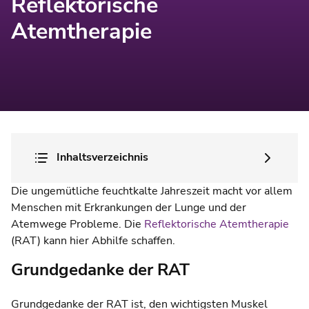
Reflektorische
Atemtherapie
Inhaltsverzeichnis
Die ungemütliche feuchtkalte Jahreszeit macht vor allem
Menschen mit Erkrankungen der Lunge und der
Atemwege Probleme. Die
Reflektorische Atemtherapie
(RAT) kann hier Abhilfe schaffen.
Grundgedanke der RAT
Grundgedanke der RAT ist, den wichtigsten Muskel