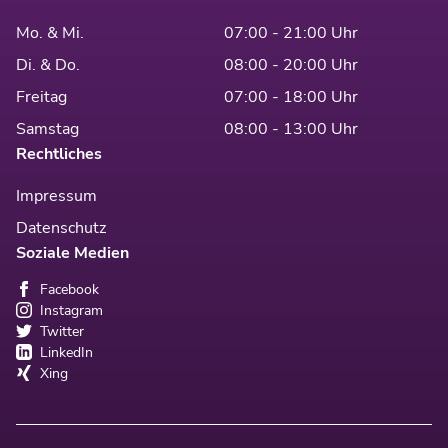
Mo. & Mi.
07:00 - 21:00 Uhr
Di. & Do.
08:00 - 20:00 Uhr
Freitag
07:00 - 18:00 Uhr
Samstag
08:00 - 13:00 Uhr
Rechtliches
Impressum
Datenschutz
Soziale Medien
Facebook
Instagram
Twitter
LinkedIn
Xing