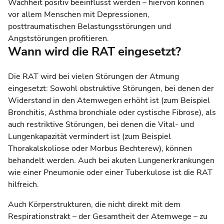
Wachheit positiv beeinflusst werden – hiervon können
vor allem Menschen mit Depressionen,
posttraumatischen Belastungsstörungen und
Angststörungen profitieren.
Wann wird die RAT eingesetzt?
Die RAT wird bei vielen Störungen der Atmung
eingesetzt: Sowohl obstruktive Störungen, bei denen der
Widerstand in den Atemwegen erhöht ist (zum Beispiel
Bronchitis, Asthma bronchiale oder cystische Fibrose), als
auch restriktive Störungen, bei denen die Vital- und
Lungenkapazität vermindert ist (zum Beispiel
Thorakalskoliose oder Morbus Bechterew), können
behandelt werden. Auch bei akuten Lungenerkrankungen
wie einer Pneumonie oder einer Tuberkulose ist die RAT
hilfreich.
Auch Körperstrukturen, die nicht direkt mit dem
Respirationstrakt ­– der Gesamtheit der Atemwege – zu