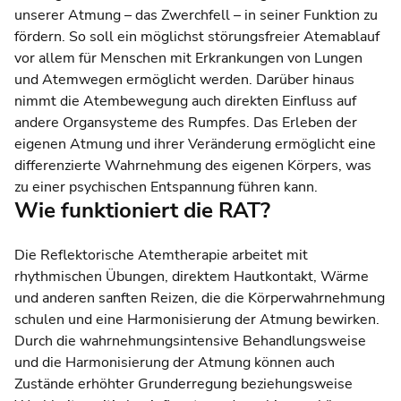
unserer Atmung – das Zwerchfell – in seiner Funktion zu
fördern. So soll ein möglichst störungsfreier Atemablauf
vor allem für Menschen mit Erkrankungen von Lungen
und Atemwegen ermöglicht werden. Darüber hinaus
nimmt die Atembewegung auch direkten Einfluss auf
andere Organsysteme des Rumpfes. Das Erleben der
eigenen Atmung und ihrer Veränderung ermöglicht eine
differenzierte Wahrnehmung des eigenen Körpers, was
zu einer psychischen Entspannung führen kann.
Wie funktioniert die RAT?
Die Reflektorische Atemtherapie arbeitet mit
rhythmischen Übungen, direktem Hautkontakt, Wärme
und anderen sanften Reizen, die die Körperwahrnehmung
schulen und eine Harmonisierung der Atmung bewirken.
Durch die wahrnehmungsintensive Behandlungsweise
und die Harmonisierung der Atmung können auch
Zustände erhöhter Grunderregung beziehungsweise