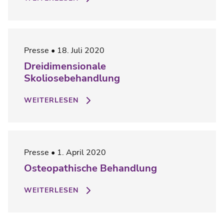
Presse
18. Juli 2020
Dreidimensionale
Skoliosebehandlung
WEITERLESEN
Presse
1. April 2020
Osteopathische Behandlung
WEITERLESEN