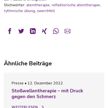
Stichwörter:
atemtherapie
,
reflektorische atemtherapie
,
rythmische übung
,
zwerchfell
Ähnliche Beiträge
Presse
12. Dezember 2022
Stoßwellentherapie – mit Druck
gegen den Schmerz
WEITERLESEN