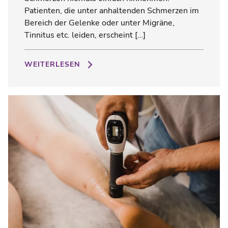
Patienten, die unter anhaltenden Schmerzen im
Bereich der Gelenke oder unter Migräne,
Tinnitus etc. leiden, erscheint […]
WEITERLESEN