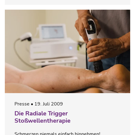
Presse
19. Juli 2009
Die Radiale Trigger
Stoßwellentherapie
Schmerzen niemals einfach hinnehmen!