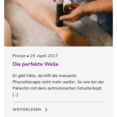
Presse
19. April 2017
Die perfekte Welle
Es gibt Fälle, da hilft die manuelle
Physiotherapie nicht mehr weiter. So wie bei der
Patientin mit dem zertrümmerten Schulterkopf,
[…]
WEITERLESEN