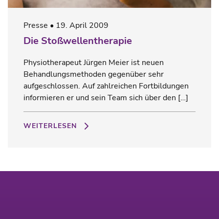
Presse
19. April 2009
Die Stoßwellentherapie
Physiotherapeut Jürgen Meier ist neuen
Behandlungsmethoden gegenüber sehr
aufgeschlossen. Auf zahlreichen Fortbildungen
informieren er und sein Team sich über den […]
WEITERLESEN