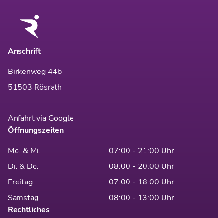
Anschrift
Birkenweg 44b
51503 Rösrath
Anfahrt via Google
Öffnungszeiten
Mo. & Mi.
07:00 - 21:00 Uhr
Di. & Do.
08:00 - 20:00 Uhr
Freitag
07:00 - 18:00 Uhr
Samstag
08:00 - 13:00 Uhr
Rechtliches