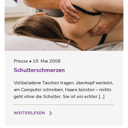
Presse
19. Mai 2008
Schulterschmerzen
Vollbeladene Taschen tragen, überkopf werkeln,
am Computer schreiben, Haare bürsten – nichts
geht ohne die Schulter. Sie ist ein echter […]
WEITERLESEN