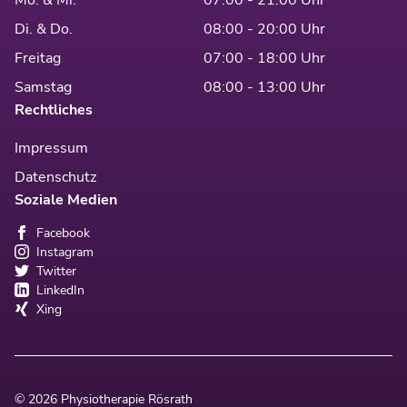
Di. & Do.
08:00 - 20:00 Uhr
Freitag
07:00 - 18:00 Uhr
Samstag
08:00 - 13:00 Uhr
Rechtliches
Impressum
Datenschutz
Soziale Medien
Facebook
Instagram
Twitter
LinkedIn
Xing
© 2026 Physiotherapie Rösrath