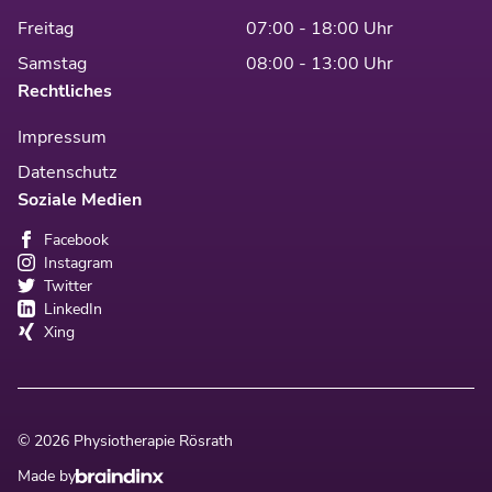
Freitag
07:00 - 18:00 Uhr
Samstag
08:00 - 13:00 Uhr
Rechtliches
Impressum
Datenschutz
Soziale Medien
Facebook
Instagram
Twitter
LinkedIn
Xing
© 2026 Physiotherapie Rösrath
Made by