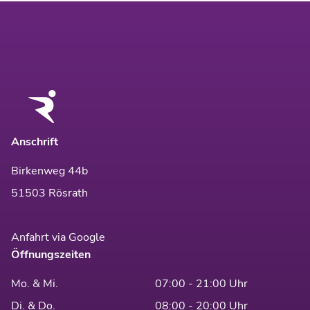
Anschrift
Birkenweg 44b
51503 Rösrath
Anfahrt via Google
Öffnungszeiten
Mo. & Mi.
07:00 - 21:00 Uhr
Di. & Do.
08:00 - 20:00 Uhr