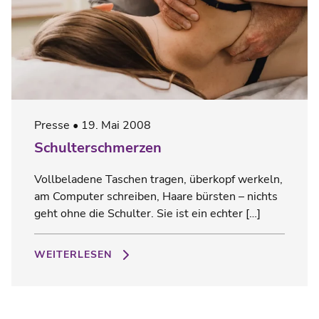
Presse
19. Mai 2008
Schulterschmerzen
Vollbeladene Taschen tragen, überkopf werkeln,
am Computer schreiben, Haare bürsten – nichts
geht ohne die Schulter. Sie ist ein echter […]
WEITERLESEN