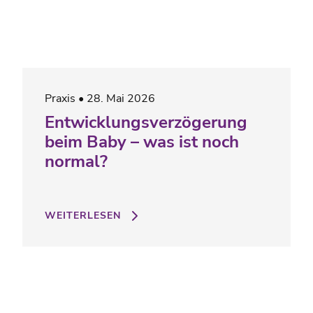
Praxis
28. Mai 2026
Entwicklungsverzögerung
beim Baby – was ist noch
normal?
WEITERLESEN