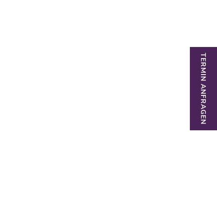
TERMIN ANFRAGEN