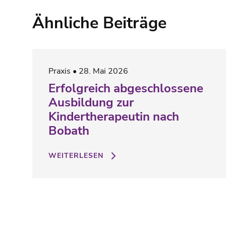
Ähnliche Beiträge
Praxis
28. Mai 2026
Erfolgreich abgeschlossene
Ausbildung zur
Kindertherapeutin nach
Bobath
WEITERLESEN