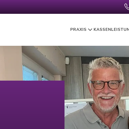
PRAXIS
KASSENLEISTU