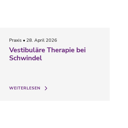
Praxis
28. April 2026
Vestibuläre Therapie bei
Schwindel
WEITERLESEN