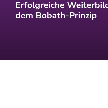
Erfolgreiche Weiterbi
dem Bobath-Prinzip