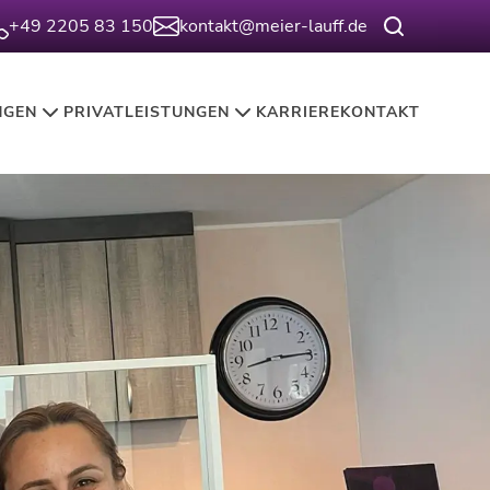
+49 2205 83 150
kontakt@meier-lauff.de
NGEN
PRIVATLEISTUNGEN
KARRIERE
KONTAKT