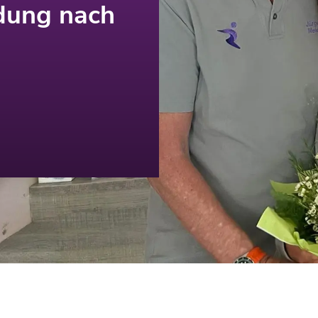
ldung nach